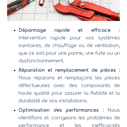
Dépannage rapide et efficace :
Intervention rapide pour vos systèmes
sanitaires, de chauffage ou de ventilation,
que ce soit pour une panne, une fuite ou un
dysfonctionnement.
Réparation et remplacement de pièces :
Nous réparons et remplaçons les pièces
défectueuses avec des composants de
haute qualité pour assurer la fiabilité et la
durabilité de vos installations.
Optimisation des performances :
Nous
identifions et corrigeons les problèmes de
performance et les inefficacités