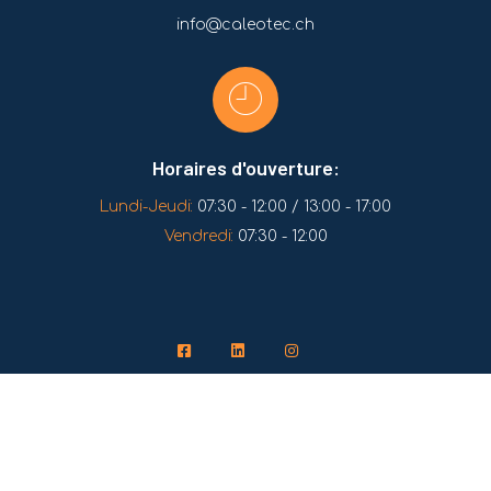
info@caleotec.ch
Horaires d'ouverture:
Lundi-Jeudi:
07:30 - 12:00 / 13:00 - 17:00
Vendredi:
07:30 - 12:00