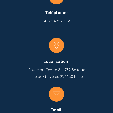
Téléphone:
+41 26 476 66 55
Localisation:
Route du Centre 31, 1782 Belfaux
Rue de Gruyères 21, 1630 Bulle
Email: