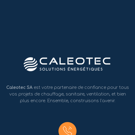
Caleotec SA
est votre partenaire de confiance pour tous
vos projets de chauffage, sanitaire, ventilation, et bien
plus encore. Ensemble, construisons l’avenir.