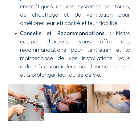
énergétiques de vos systèmes sanitaires,
de chauffage et de ventilation pour
améliorer leur efficacité et leur fiabilité.
Conseils et Recommandations :
Notre
équipe d’experts vous offre des
recommandations pour l’entretien et la
maintenance de vos installations, vous
aidant à garantir leur bon fonctionnement
et à prolonger leur durée de vie.