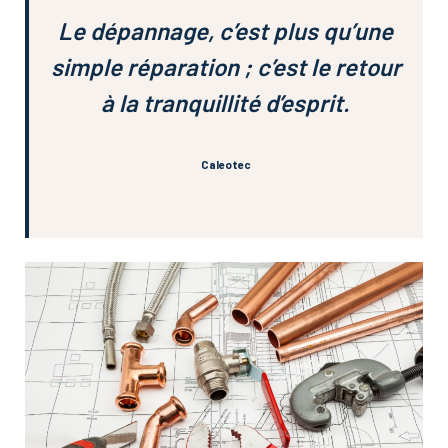
Le dépannage, c’est plus qu’une
simple réparation ; c’est le retour
à la tranquillité d’esprit.
Caleotec