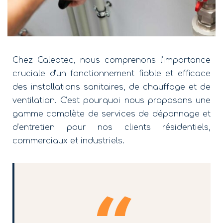
Chez Caleotec, nous comprenons l’importance
cruciale d’un fonctionnement fiable et efficace
des installations sanitaires, de chauffage et de
ventilation. C’est pourquoi nous proposons une
gamme complète de services de dépannage et
d’entretien pour nos clients résidentiels,
commerciaux et industriels.