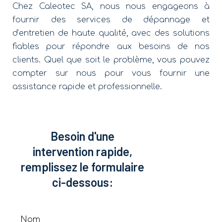
Chez Caleotec SA, nous nous engageons à
fournir des services de dépannage et
d’entretien de haute qualité, avec des solutions
fiables pour répondre aux besoins de nos
clients. Quel que soit le problème, vous pouvez
compter sur nous pour vous fournir une
assistance rapide et professionnelle.
Besoin d'une
intervention rapide,
remplissez le formulaire
ci-dessous: