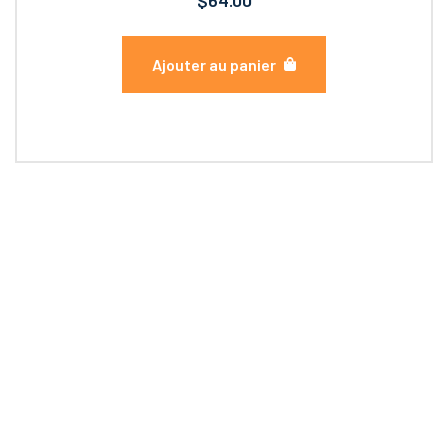
Ajouter au panier