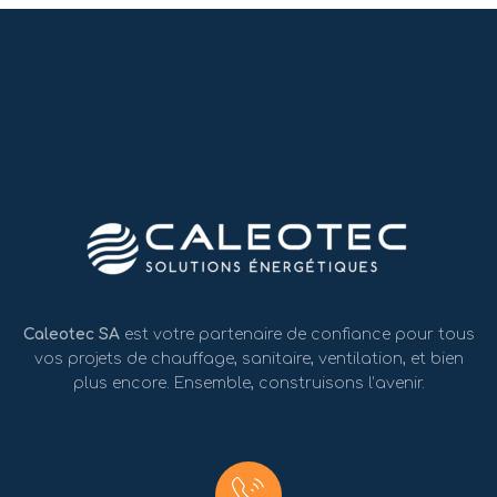
Caleotec SA
est votre partenaire de confiance pour tous
vos projets de chauffage, sanitaire, ventilation, et bien
plus encore. Ensemble, construisons l’avenir.